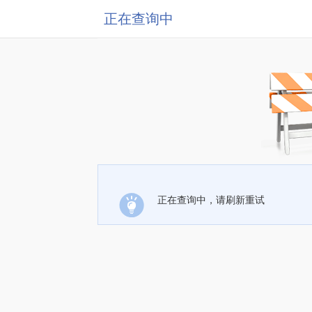
正在查询中
正在查询中，请刷新重试