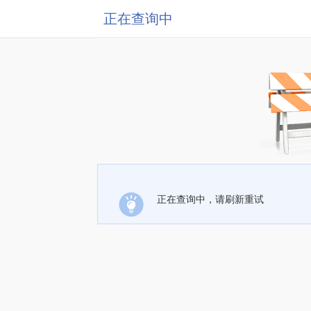
正在查询中
正在查询中，请刷新重试